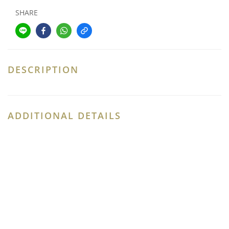
SHARE
DESCRIPTION
ADDITIONAL DETAILS